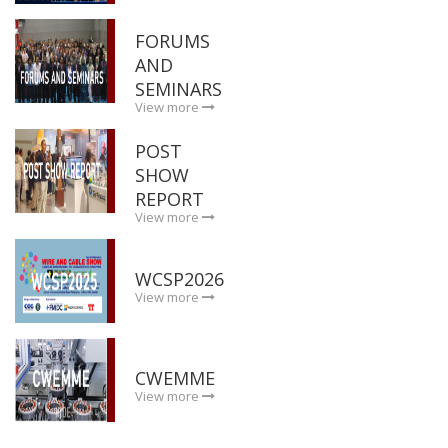
FORUMS
AND
SEMINARS
View more
POST
SHOW
REPORT
View more
WCSP2026
View more
CWEMME
View more