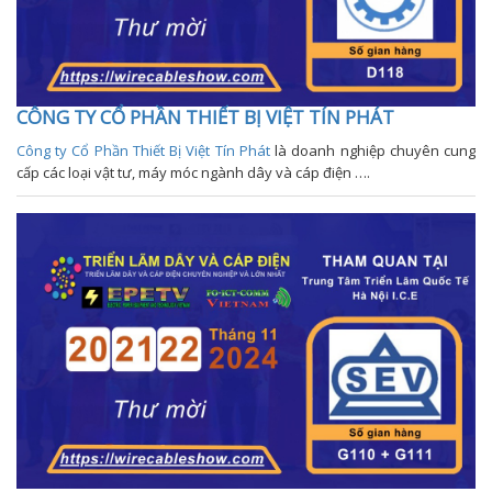
CÔNG TY CỔ PHẦN THIẾT BỊ VIỆT TÍN PHÁT
Công ty Cổ Phần Thiết Bị Việt Tín Phát
là doanh nghiệp chuyên cung
cấp các loại vật tư, máy móc ngành dây và cáp điện ….